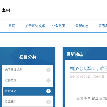
首页
关于富途娱乐
业务范围
最新动态
联系
最新动态
栏目分类
蜀汉七大军团，谁
关于富途娱乐
2024-09-02 04:26 点击次数：
业务范围
最新动态
三国 军事 蜀汉 三国演
联系我们