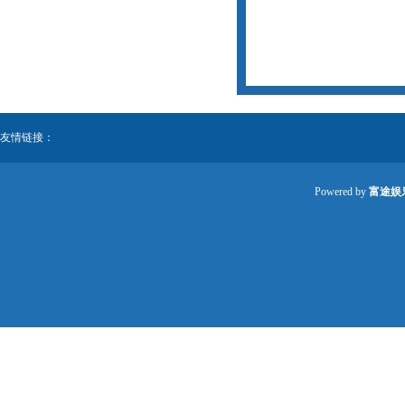
友情链接：
Powered by
富途娱