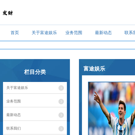
首页
关于富途娱乐
业务范围
最新动态
联系
富途娱乐
栏目分类
关于富途娱乐
业务范围
最新动态
联系我们