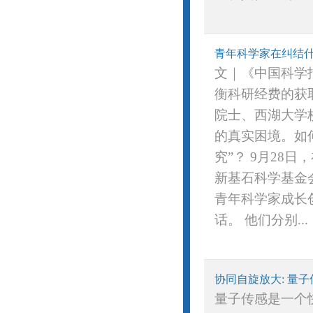
青年科学家在纠结什
文｜《中国科学
衡科研经费的获
院士、西湖大学
的真实困境。如
究”？ 9月28
新基石科学基金会
青年科学家成长
话。 他们分别...
协同自旋放大: 量
量子传感是一个