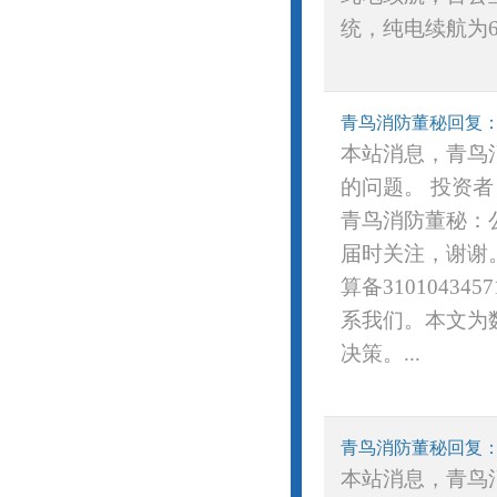
统，纯电续航为60
本站消息，青鸟消
的问题。 投资
青鸟消防董秘：公
届时关注，谢谢
算备3101043
系我们。本文为
决策。...
本站消息，青鸟消