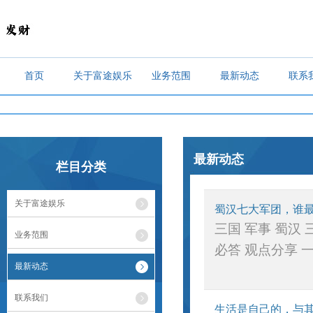
首页
关于富途娱乐
业务范围
最新动态
联系
最新动态
栏目分类
关于富途娱乐
蜀汉七大军团，谁
三国 军事 蜀汉
业务范围
必答 观点分享 一
最新动态
联系我们
生活是自己的，与